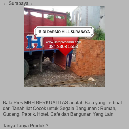
↔️ Surabaya↔️
Bata Pres MRH BERKUALITAS adalah Bata yang Terbuat
dari Tanah liat Cocok untuk Segala Bangunan : Rumah,
Gudang, Pabrik, Hotel, Cafe dan Bangunan Yang Lain.
Tanya Tanya Produk ?