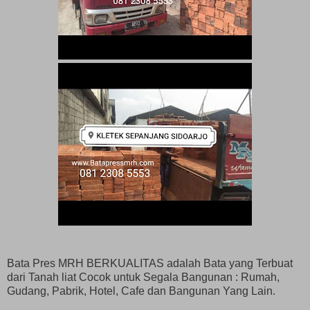
Bata Pres MRH BERKUALITAS adalah Bata yang Terbuat
dari Tanah liat Cocok untuk Segala Bangunan : Rumah,
Gudang, Pabrik, Hotel, Cafe dan Bangunan Yang Lain.