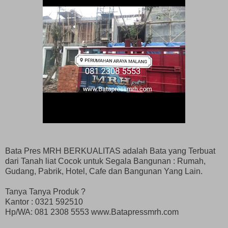
Bata Pres MRH BERKUALITAS adalah Bata yang Terbuat
dari Tanah liat Cocok untuk Segala Bangunan : Rumah,
Gudang, Pabrik, Hotel, Cafe dan Bangunan Yang Lain.
Tanya Tanya Produk ?
Kantor : 0321 592510
Hp/WA: 081 2308 5553 www.Batapressmrh.com