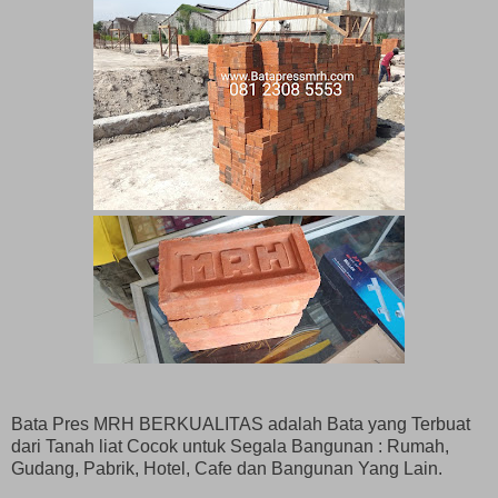
Bata Pres MRH BERKUALITAS adalah Bata yang Terbuat
dari Tanah liat Cocok untuk Segala Bangunan : Rumah,
Gudang, Pabrik, Hotel, Cafe dan Bangunan Yang Lain.