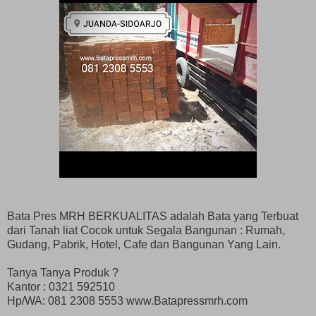
Bata Pres MRH BERKUALITAS adalah Bata yang Terbuat
dari Tanah liat Cocok untuk Segala Bangunan : Rumah,
Gudang, Pabrik, Hotel, Cafe dan Bangunan Yang Lain.
Tanya Tanya Produk ?
Kantor : 0321 592510
Hp/WA: 081 2308 5553 www.Batapressmrh.com