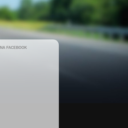
NA FACEBOOK