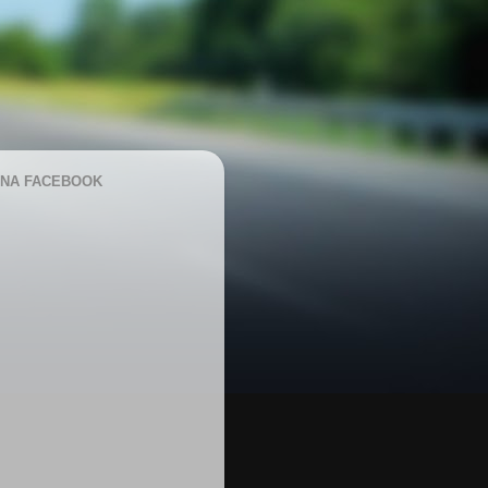
NA FACEBOOK