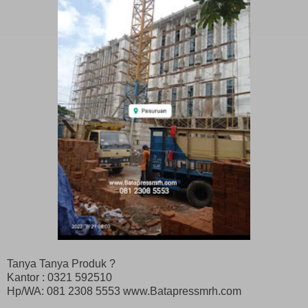
Tanya Tanya Produk ?
Kantor : 0321 592510
Hp/WA: 081 2308 5553 www.Batapressmrh.com