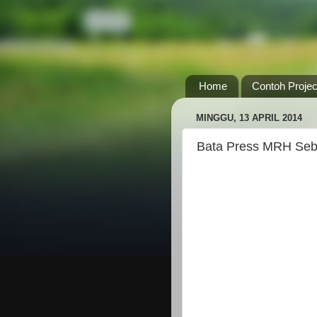
Home
Contoh Projec
MINGGU, 13 APRIL 2014
Bata Press MRH Seb