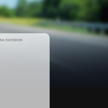
NA FACEBOOK