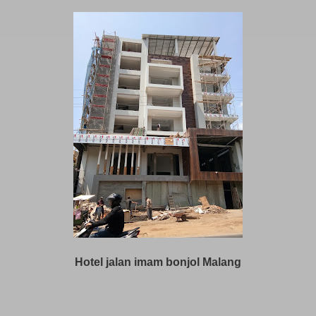
Hotel jalan imam bonjol Malang