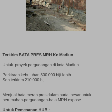
Terkirim BATA PRES MRH Ke Madiun
Untuk proyek pergudangan di kota Madiun
Perkiraan kebutuhan 300.000 biji lebih
Sdh terkirim 210.000 biji
Menjual bata merah pres dalam partai besar untuk
perumahan-pergudangan-bata MRH expose
Untuk Pemesanan HUB :