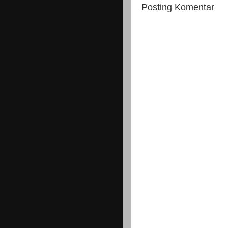
Posting Komentar