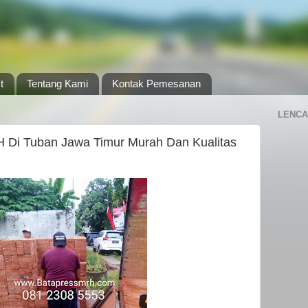
t
Tentang Kami
Kontak Pemesanan
LENCA
 Di Tuban Jawa Timur Murah Dan Kualitas