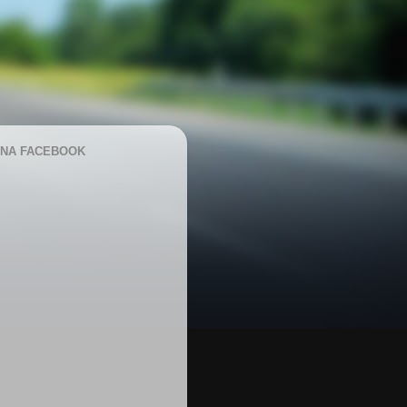
NA FACEBOOK