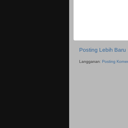
Posting Lebih Baru
Langganan:
Posting Komen