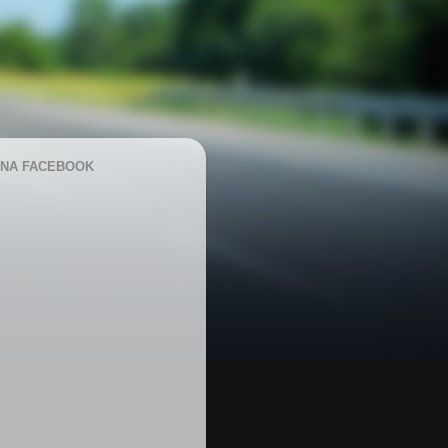
NA FACEBOOK