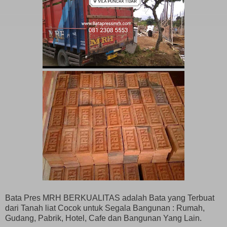
Bata Pres MRH BERKUALITAS adalah Bata yang Terbuat
dari Tanah liat Cocok untuk Segala Bangunan : Rumah,
Gudang, Pabrik, Hotel, Cafe dan Bangunan Yang Lain.