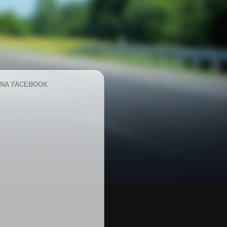
NA FACEBOOK