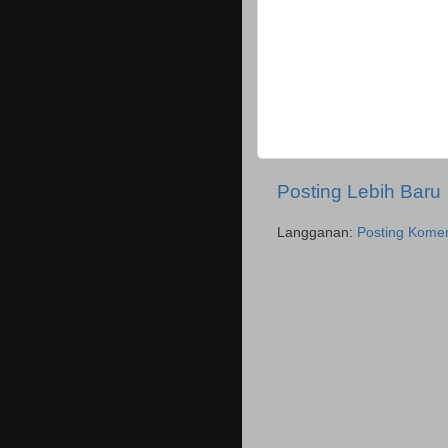
Posting Lebih Baru
Langganan:
Posting Komen