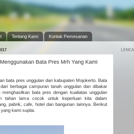
t
Tentang Kami
Kontak Pemesanan
017
LENCA
 Menggunakan Bata Pres Mrh Yang Kami
 bata pres unggulan dari kabupaten Mojokerto. Bata
 dari berbagai campuran tanah unggulan dan dibakar
 menghasilkan bata pres dengan kualiatas unggulan
an tahan lama cocok untuk keperluan kita dalam
, pabrik, cafe, hotel dan bangunan lainnya. Berikut
 yang kami suplai.