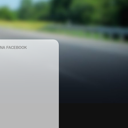
NA FACEBOOK