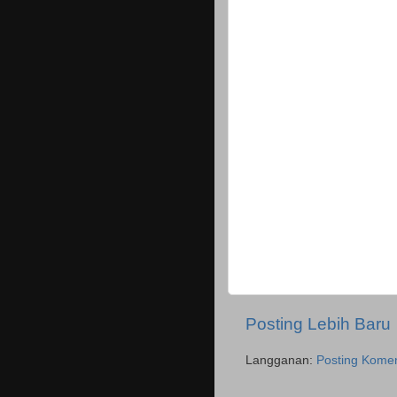
Posting Lebih Baru
Langganan:
Posting Komen